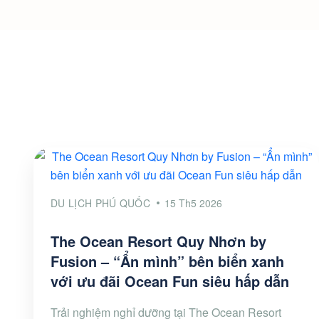
DU LỊCH PHÚ QUỐC
15 Th5 2026
The Ocean Resort Quy Nhơn by
Fusion – “Ẩn mình” bên biển xanh
với ưu đãi Ocean Fun siêu hấp dẫn
Trải nghiệm nghỉ dưỡng tại The Ocean Resort