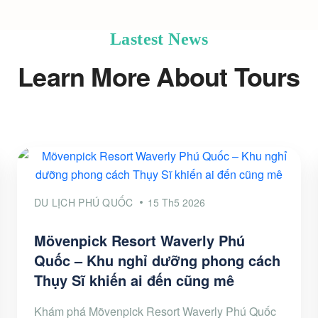
Lastest News
Learn More About Tours
DU LỊCH PHÚ QUỐC
15 Th5 2026
Mövenpick Resort Waverly Phú
Quốc – Khu nghỉ dưỡng phong cách
Thụy Sĩ khiến ai đến cũng mê
Khám phá Mövenpick Resort Waverly Phú Quốc