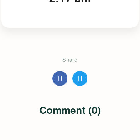
Share
Comment (0)