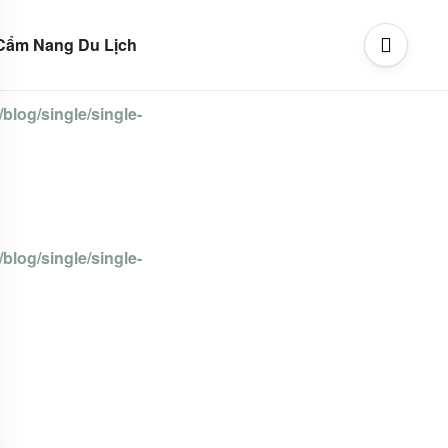
Cẩm Nang Du Lịch
blog/single/single-
blog/single/single-