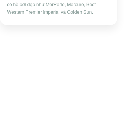
có hồ bơi đẹp như MerPerle, Mercure, Best
Western Premier Imperial và Golden Sun.