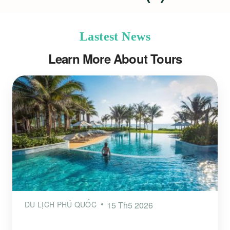
Lastest News
Learn More About Tours
DU LỊCH PHÚ QUỐC
15 Th5 2026