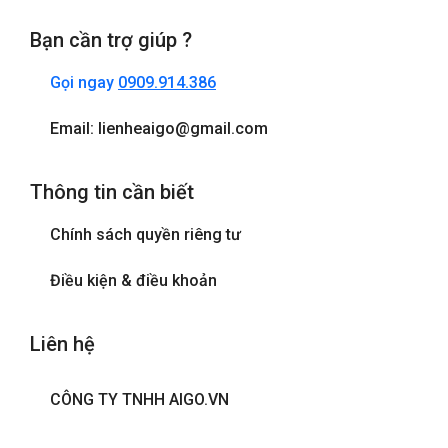
Bạn cần trợ giúp ?
Gọi ngay
0909.914.386
Email: lienheaigo@gmail.com
Thông tin cần biết
Chính sách quyền riêng tư
Điều kiện & điều khoản
Liên hệ
CÔNG TY TNHH AIGO.VN