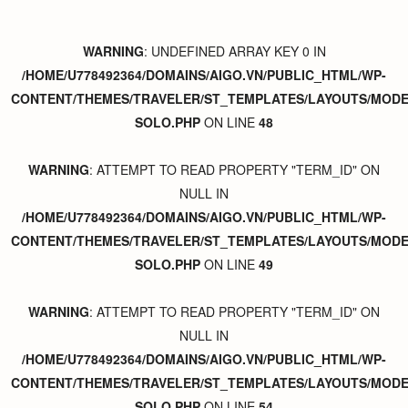
WARNING
: UNDEFINED ARRAY KEY 0 IN
/HOME/U778492364/DOMAINS/AIGO.VN/PUBLIC_HTML/WP-
CONTENT/THEMES/TRAVELER/ST_TEMPLATES/LAYOUTS/MODER
SOLO.PHP
ON LINE
48
WARNING
: ATTEMPT TO READ PROPERTY "TERM_ID" ON
NULL IN
/HOME/U778492364/DOMAINS/AIGO.VN/PUBLIC_HTML/WP-
CONTENT/THEMES/TRAVELER/ST_TEMPLATES/LAYOUTS/MODER
SOLO.PHP
ON LINE
49
WARNING
: ATTEMPT TO READ PROPERTY "TERM_ID" ON
NULL IN
/HOME/U778492364/DOMAINS/AIGO.VN/PUBLIC_HTML/WP-
CONTENT/THEMES/TRAVELER/ST_TEMPLATES/LAYOUTS/MODER
SOLO.PHP
ON LINE
54