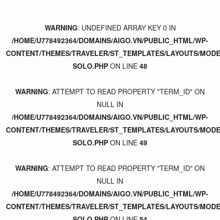
WARNING
: UNDEFINED ARRAY KEY 0 IN
/HOME/U778492364/DOMAINS/AIGO.VN/PUBLIC_HTML/WP-
CONTENT/THEMES/TRAVELER/ST_TEMPLATES/LAYOUTS/MODER
SOLO.PHP
ON LINE
48
WARNING
: ATTEMPT TO READ PROPERTY "TERM_ID" ON
NULL IN
/HOME/U778492364/DOMAINS/AIGO.VN/PUBLIC_HTML/WP-
CONTENT/THEMES/TRAVELER/ST_TEMPLATES/LAYOUTS/MODER
SOLO.PHP
ON LINE
49
WARNING
: ATTEMPT TO READ PROPERTY "TERM_ID" ON
NULL IN
/HOME/U778492364/DOMAINS/AIGO.VN/PUBLIC_HTML/WP-
CONTENT/THEMES/TRAVELER/ST_TEMPLATES/LAYOUTS/MODER
SOLO.PHP
ON LINE
54