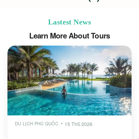
Lastest News
Learn More About Tours
DU LỊCH PHÚ QUỐC
15 Th5 2026