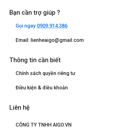
Bạn cần trợ giúp ?
Gọi ngay
0909.914.386
Email: lienheaigo@gmail.com
Thông tin cần biết
Chính sách quyền riêng tư
Điều kiện & điều khoản
Liên hệ
CÔNG TY TNHH AIGO.VN