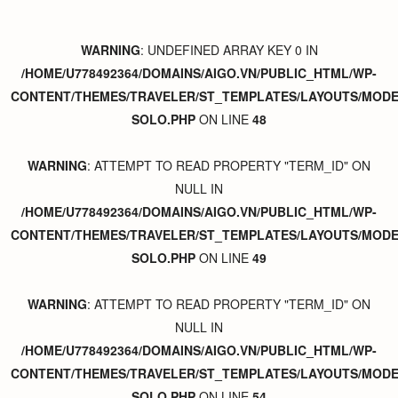
WARNING
: UNDEFINED ARRAY KEY 0 IN
/HOME/U778492364/DOMAINS/AIGO.VN/PUBLIC_HTML/WP-
CONTENT/THEMES/TRAVELER/ST_TEMPLATES/LAYOUTS/MODER
SOLO.PHP
ON LINE
48
WARNING
: ATTEMPT TO READ PROPERTY "TERM_ID" ON
NULL IN
/HOME/U778492364/DOMAINS/AIGO.VN/PUBLIC_HTML/WP-
CONTENT/THEMES/TRAVELER/ST_TEMPLATES/LAYOUTS/MODER
SOLO.PHP
ON LINE
49
WARNING
: ATTEMPT TO READ PROPERTY "TERM_ID" ON
NULL IN
/HOME/U778492364/DOMAINS/AIGO.VN/PUBLIC_HTML/WP-
CONTENT/THEMES/TRAVELER/ST_TEMPLATES/LAYOUTS/MODER
SOLO.PHP
ON LINE
54