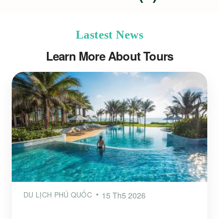
Lastest News
Learn More About Tours
DU LỊCH PHÚ QUỐC
15 Th5 2026