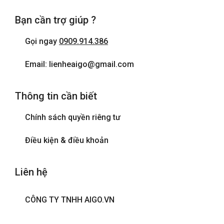
Bạn cần trợ giúp ?
Gọi ngay
0909.914.386
Email: lienheaigo@gmail.com
Thông tin cần biết
Chính sách quyền riêng tư
Điều kiện & điều khoản
Liên hệ
CÔNG TY TNHH AIGO.VN