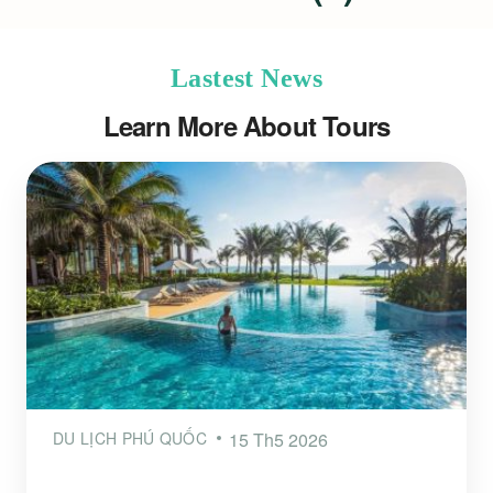
Lastest News
Learn More About Tours
DU LỊCH PHÚ QUỐC
15 Th5 2026