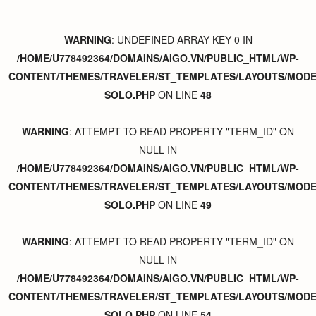
WARNING
: UNDEFINED ARRAY KEY 0 IN
/HOME/U778492364/DOMAINS/AIGO.VN/PUBLIC_HTML/WP-
CONTENT/THEMES/TRAVELER/ST_TEMPLATES/LAYOUTS/MODER
SOLO.PHP
ON LINE
48
WARNING
: ATTEMPT TO READ PROPERTY "TERM_ID" ON
NULL IN
/HOME/U778492364/DOMAINS/AIGO.VN/PUBLIC_HTML/WP-
CONTENT/THEMES/TRAVELER/ST_TEMPLATES/LAYOUTS/MODER
SOLO.PHP
ON LINE
49
WARNING
: ATTEMPT TO READ PROPERTY "TERM_ID" ON
NULL IN
/HOME/U778492364/DOMAINS/AIGO.VN/PUBLIC_HTML/WP-
CONTENT/THEMES/TRAVELER/ST_TEMPLATES/LAYOUTS/MODER
SOLO.PHP
ON LINE
54