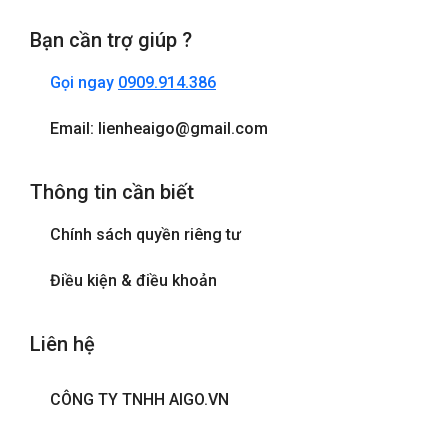
Bạn cần trợ giúp ?
Gọi ngay
0909.914.386
Email: lienheaigo@gmail.com
Thông tin cần biết
Chính sách quyền riêng tư
Điều kiện & điều khoản
Liên hệ
CÔNG TY TNHH AIGO.VN