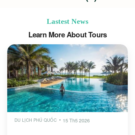
Lastest News
Learn More About Tours
DU LỊCH PHÚ QUỐC
15 Th5 2026