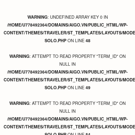
WARNING
: UNDEFINED ARRAY KEY 0 IN
/HOME/U778492364/DOMAINS/AIGO.VN/PUBLIC_HTML/WP-
CONTENT/THEMES/TRAVELER/ST_TEMPLATES/LAYOUTS/MODER
SOLO.PHP
ON LINE
48
WARNING
: ATTEMPT TO READ PROPERTY "TERM_ID" ON
NULL IN
/HOME/U778492364/DOMAINS/AIGO.VN/PUBLIC_HTML/WP-
CONTENT/THEMES/TRAVELER/ST_TEMPLATES/LAYOUTS/MODER
SOLO.PHP
ON LINE
49
WARNING
: ATTEMPT TO READ PROPERTY "TERM_ID" ON
NULL IN
/HOME/U778492364/DOMAINS/AIGO.VN/PUBLIC_HTML/WP-
CONTENT/THEMES/TRAVELER/ST_TEMPLATES/LAYOUTS/MODER
SOLO.PHP
ON LINE
54