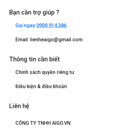
Bạn cần trợ giúp ?
Gọi ngay
0909.914.386
Email: lienheaigo@gmail.com
Thông tin cần biết
Chính sách quyền riêng tư
Điều kiện & điều khoản
Liên hệ
CÔNG TY TNHH AIGO.VN