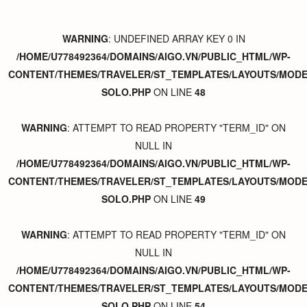
WARNING
: UNDEFINED ARRAY KEY 0 IN
/HOME/U778492364/DOMAINS/AIGO.VN/PUBLIC_HTML/WP-
CONTENT/THEMES/TRAVELER/ST_TEMPLATES/LAYOUTS/MODER
SOLO.PHP
ON LINE
48
WARNING
: ATTEMPT TO READ PROPERTY "TERM_ID" ON
NULL IN
/HOME/U778492364/DOMAINS/AIGO.VN/PUBLIC_HTML/WP-
CONTENT/THEMES/TRAVELER/ST_TEMPLATES/LAYOUTS/MODER
SOLO.PHP
ON LINE
49
WARNING
: ATTEMPT TO READ PROPERTY "TERM_ID" ON
NULL IN
/HOME/U778492364/DOMAINS/AIGO.VN/PUBLIC_HTML/WP-
CONTENT/THEMES/TRAVELER/ST_TEMPLATES/LAYOUTS/MODER
SOLO.PHP
ON LINE
54