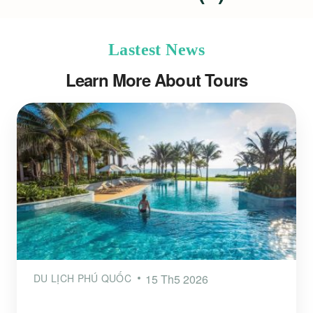
Lastest News
Learn More About Tours
DU LỊCH PHÚ QUỐC
15 Th5 2026