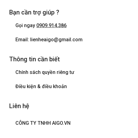
Bạn cần trợ giúp ?
Gọi ngay
0909.914.386
Email: lienheaigo@gmail.com
Thông tin cần biết
Chính sách quyền riêng tư
Điều kiện & điều khoản
Liên hệ
CÔNG TY TNHH AIGO.VN