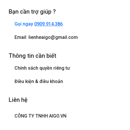
Bạn cần trợ giúp ?
Gọi ngay
0909.914.386
Email: lienheaigo@gmail.com
Thông tin cần biết
Chính sách quyền riêng tư
Điều kiện & điều khoản
Liên hệ
CÔNG TY TNHH AIGO.VN