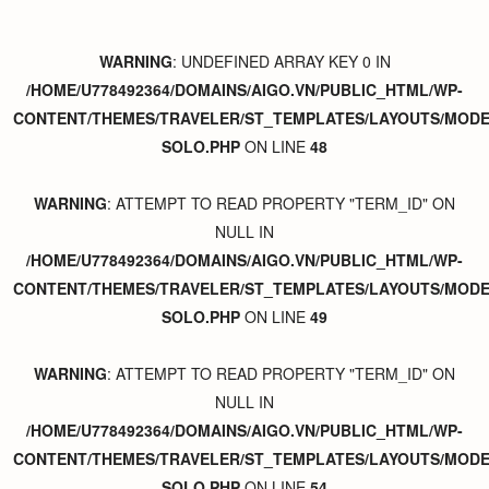
WARNING
: UNDEFINED ARRAY KEY 0 IN
/HOME/U778492364/DOMAINS/AIGO.VN/PUBLIC_HTML/WP-
CONTENT/THEMES/TRAVELER/ST_TEMPLATES/LAYOUTS/MODER
SOLO.PHP
ON LINE
48
WARNING
: ATTEMPT TO READ PROPERTY "TERM_ID" ON
NULL IN
/HOME/U778492364/DOMAINS/AIGO.VN/PUBLIC_HTML/WP-
CONTENT/THEMES/TRAVELER/ST_TEMPLATES/LAYOUTS/MODER
SOLO.PHP
ON LINE
49
WARNING
: ATTEMPT TO READ PROPERTY "TERM_ID" ON
NULL IN
/HOME/U778492364/DOMAINS/AIGO.VN/PUBLIC_HTML/WP-
CONTENT/THEMES/TRAVELER/ST_TEMPLATES/LAYOUTS/MODER
SOLO.PHP
ON LINE
54