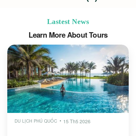
Lastest News
Learn More About Tours
DU LỊCH PHÚ QUỐC
15 Th5 2026