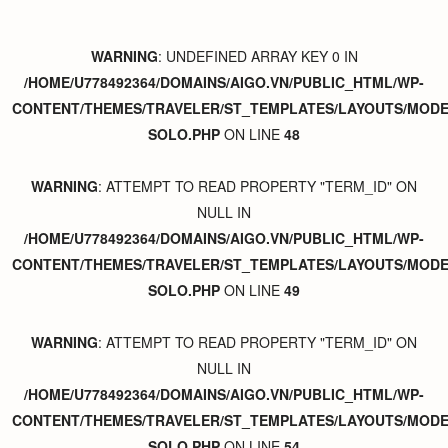
WARNING
: UNDEFINED ARRAY KEY 0 IN
/HOME/U778492364/DOMAINS/AIGO.VN/PUBLIC_HTML/WP-
CONTENT/THEMES/TRAVELER/ST_TEMPLATES/LAYOUTS/MODER
SOLO.PHP
ON LINE
48
WARNING
: ATTEMPT TO READ PROPERTY "TERM_ID" ON
NULL IN
/HOME/U778492364/DOMAINS/AIGO.VN/PUBLIC_HTML/WP-
CONTENT/THEMES/TRAVELER/ST_TEMPLATES/LAYOUTS/MODER
SOLO.PHP
ON LINE
49
WARNING
: ATTEMPT TO READ PROPERTY "TERM_ID" ON
NULL IN
/HOME/U778492364/DOMAINS/AIGO.VN/PUBLIC_HTML/WP-
CONTENT/THEMES/TRAVELER/ST_TEMPLATES/LAYOUTS/MODER
SOLO.PHP
ON LINE
54