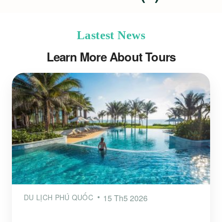
Lastest News
Learn More About Tours
DU LỊCH PHÚ QUỐC
15 Th5 2026