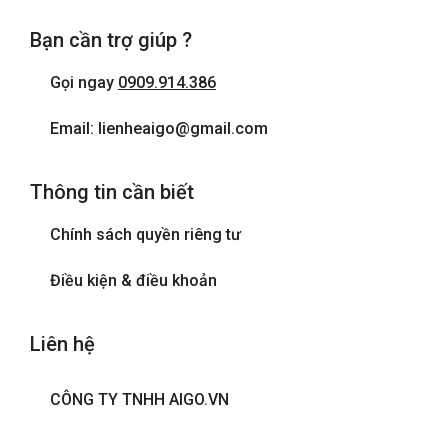
Bạn cần trợ giúp ?
Gọi ngay
0909.914.386
Email: lienheaigo@gmail.com
Thông tin cần biết
Chính sách quyền riêng tư
Điều kiện & điều khoản
Liên hệ
CÔNG TY TNHH AIGO.VN