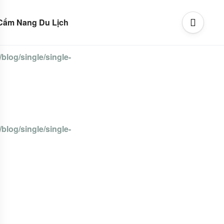
Cẩm Nang Du Lịch
blog/single/single-
blog/single/single-