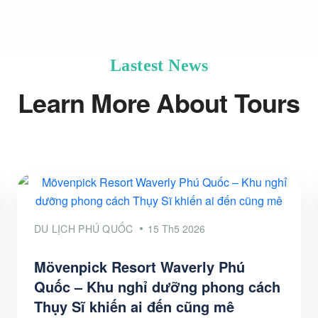
Lastest News
Learn More About Tours
DU LỊCH PHÚ QUỐC
15 Th5 2026
Mövenpick Resort Waverly Phú
Quốc – Khu nghỉ dưỡng phong cách
Thụy Sĩ khiến ai đến cũng mê