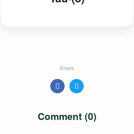
Share
Comment (0)