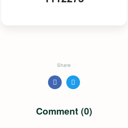
Share
Comment (0)