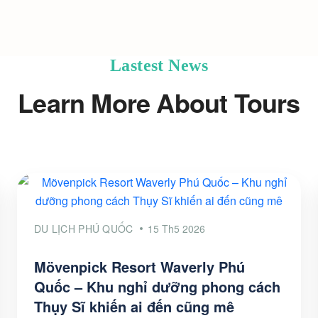
Lastest News
Learn More About Tours
DU LỊCH PHÚ QUỐC
15 Th5 2026
Mövenpick Resort Waverly Phú
Quốc – Khu nghỉ dưỡng phong cách
Thụy Sĩ khiến ai đến cũng mê