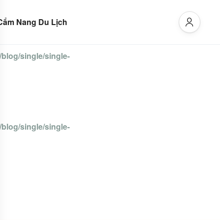
Cẩm Nang Du Lịch
blog/single/single-
blog/single/single-