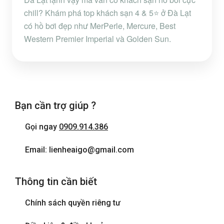
chill? Khám phá top khách sạn 4 & 5⭐ ở Đà Lạt
có hồ bơi đẹp như MerPerle, Mercure, Best
Western Premier Imperial và Golden Sun.
Bạn cần trợ giúp ?
Gọi ngay
0909.914.386
Email: lienheaigo@gmail.com
Thông tin cần biết
Chính sách quyền riêng tư