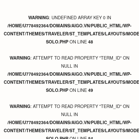
WARNING
: UNDEFINED ARRAY KEY 0 IN
/HOME/U778492364/DOMAINS/AIGO.VN/PUBLIC_HTML/WP-
CONTENT/THEMES/TRAVELER/ST_TEMPLATES/LAYOUTS/MODER
SOLO.PHP
ON LINE
48
WARNING
: ATTEMPT TO READ PROPERTY "TERM_ID" ON
NULL IN
/HOME/U778492364/DOMAINS/AIGO.VN/PUBLIC_HTML/WP-
CONTENT/THEMES/TRAVELER/ST_TEMPLATES/LAYOUTS/MODER
SOLO.PHP
ON LINE
49
WARNING
: ATTEMPT TO READ PROPERTY "TERM_ID" ON
NULL IN
/HOME/U778492364/DOMAINS/AIGO.VN/PUBLIC_HTML/WP-
CONTENT/THEMES/TRAVELER/ST_TEMPLATES/LAYOUTS/MODER
SOLO.PHP
ON LINE
54