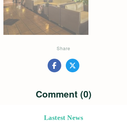
Share
Comment (0)
Lastest News