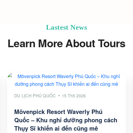
Lastest News
Learn More About Tours
DU LỊCH PHÚ QUỐC
15 Th5 2026
Mövenpick Resort Waverly Phú
Quốc – Khu nghỉ dưỡng phong cách
Thụy Sĩ khiến ai đến cũng mê