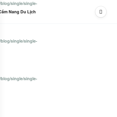
blog/single/single-
Cẩm Nang Du Lịch
blog/single/single-
blog/single/single-