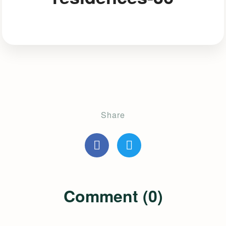
Share
Comment (0)