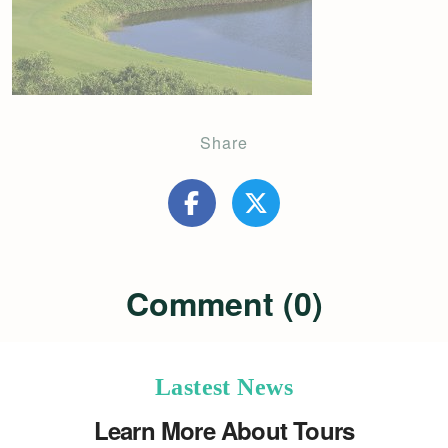
Share
Comment (0)
Lastest News
Learn More About Tours