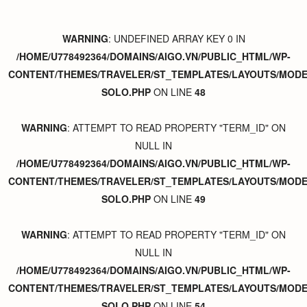
WARNING
: UNDEFINED ARRAY KEY 0 IN
/HOME/U778492364/DOMAINS/AIGO.VN/PUBLIC_HTML/WP-
CONTENT/THEMES/TRAVELER/ST_TEMPLATES/LAYOUTS/MODER
SOLO.PHP
ON LINE
48
WARNING
: ATTEMPT TO READ PROPERTY "TERM_ID" ON
NULL IN
/HOME/U778492364/DOMAINS/AIGO.VN/PUBLIC_HTML/WP-
CONTENT/THEMES/TRAVELER/ST_TEMPLATES/LAYOUTS/MODER
SOLO.PHP
ON LINE
49
WARNING
: ATTEMPT TO READ PROPERTY "TERM_ID" ON
NULL IN
/HOME/U778492364/DOMAINS/AIGO.VN/PUBLIC_HTML/WP-
CONTENT/THEMES/TRAVELER/ST_TEMPLATES/LAYOUTS/MODER
SOLO.PHP
ON LINE
54