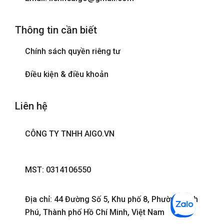
Thông tin cần biết
Chính sách quyền riêng tư
Điều kiện & điều khoản
Liên hệ
CÔNG TY TNHH AIGO.VN
MST: 0314106550
Địa chỉ: 44 Đường Số 5, Khu phố 8, Phường Bình
Phú, Thành phố Hồ Chí Minh, Việt Nam