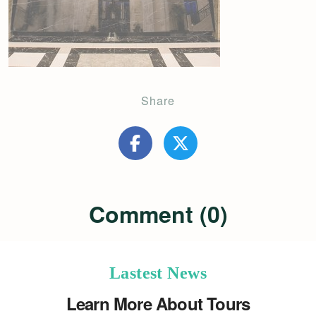
Share
Comment (0)
Lastest News
Learn More About Tours