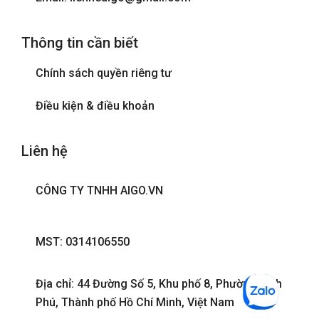
Thông tin cần biết
Chính sách quyền riêng tư
Điều kiện & điều khoản
Liên hệ
CÔNG TY TNHH AIGO.VN
MST: 0314106550
Địa chỉ: 44 Đường Số 5, Khu phố 8, Phường Bình
Phú, Thành phố Hồ Chí Minh, Việt Nam