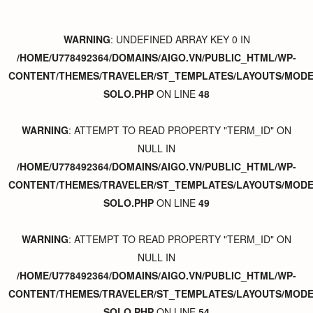
WARNING
: UNDEFINED ARRAY KEY 0 IN
/HOME/U778492364/DOMAINS/AIGO.VN/PUBLIC_HTML/WP-
CONTENT/THEMES/TRAVELER/ST_TEMPLATES/LAYOUTS/MODER
SOLO.PHP
ON LINE
48
WARNING
: ATTEMPT TO READ PROPERTY "TERM_ID" ON
NULL IN
/HOME/U778492364/DOMAINS/AIGO.VN/PUBLIC_HTML/WP-
CONTENT/THEMES/TRAVELER/ST_TEMPLATES/LAYOUTS/MODER
SOLO.PHP
ON LINE
49
WARNING
: ATTEMPT TO READ PROPERTY "TERM_ID" ON
NULL IN
/HOME/U778492364/DOMAINS/AIGO.VN/PUBLIC_HTML/WP-
CONTENT/THEMES/TRAVELER/ST_TEMPLATES/LAYOUTS/MODER
SOLO.PHP
ON LINE
54