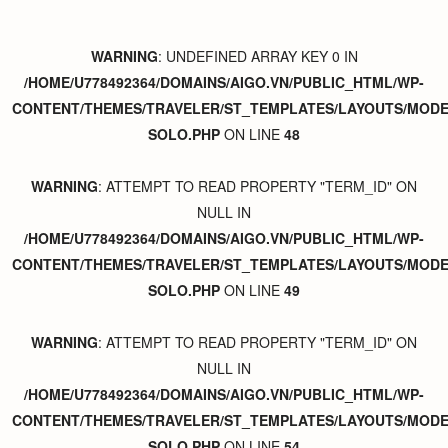
WARNING
: UNDEFINED ARRAY KEY 0 IN
/HOME/U778492364/DOMAINS/AIGO.VN/PUBLIC_HTML/WP-
CONTENT/THEMES/TRAVELER/ST_TEMPLATES/LAYOUTS/MODER
SOLO.PHP
ON LINE
48
WARNING
: ATTEMPT TO READ PROPERTY "TERM_ID" ON
NULL IN
/HOME/U778492364/DOMAINS/AIGO.VN/PUBLIC_HTML/WP-
CONTENT/THEMES/TRAVELER/ST_TEMPLATES/LAYOUTS/MODER
SOLO.PHP
ON LINE
49
WARNING
: ATTEMPT TO READ PROPERTY "TERM_ID" ON
NULL IN
/HOME/U778492364/DOMAINS/AIGO.VN/PUBLIC_HTML/WP-
CONTENT/THEMES/TRAVELER/ST_TEMPLATES/LAYOUTS/MODER
SOLO.PHP
ON LINE
54