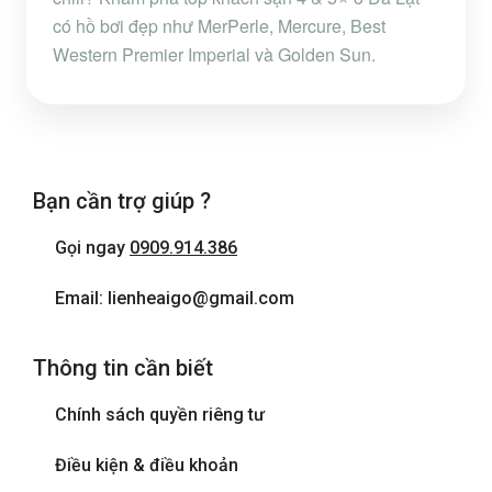
có hồ bơi đẹp như MerPerle, Mercure, Best
Western Premier Imperial và Golden Sun.
Bạn cần trợ giúp ?
Gọi ngay
0909.914.386
Email: lienheaigo@gmail.com
Thông tin cần biết
Chính sách quyền riêng tư
Điều kiện & điều khoản