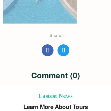
Share
Comment (0)
Lastest News
Learn More About Tours