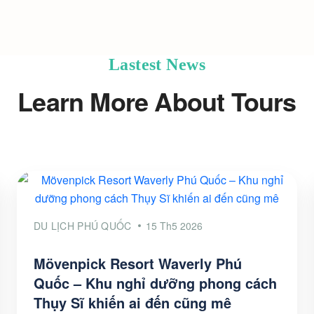
Lastest News
Learn More About Tours
DU LỊCH PHÚ QUỐC
15 Th5 2026
Mövenpick Resort Waverly Phú
Quốc – Khu nghỉ dưỡng phong cách
Thụy Sĩ khiến ai đến cũng mê