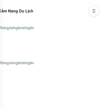
Cẩm Nang Du Lịch
blog/single/single-
blog/single/single-