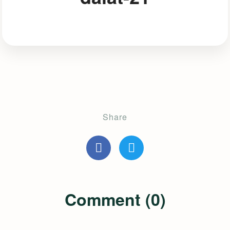
Share
Comment (0)