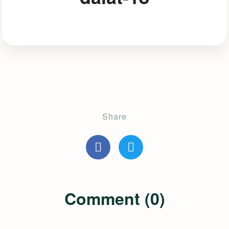
Share
Comment (0)