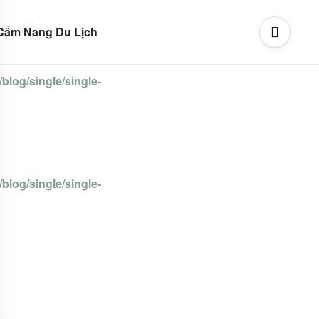
Cẩm Nang Du Lịch
blog/single/single-
blog/single/single-