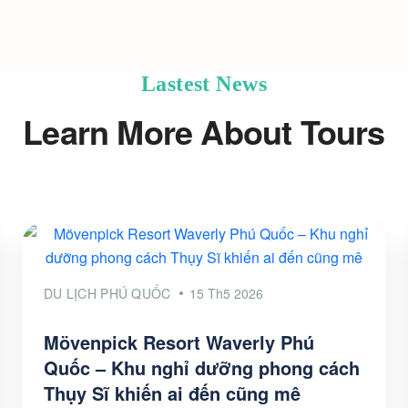
Lastest News
Learn More About Tours
DU LỊCH PHÚ QUỐC
15 Th5 2026
Mövenpick Resort Waverly Phú
Quốc – Khu nghỉ dưỡng phong cách
Thụy Sĩ khiến ai đến cũng mê