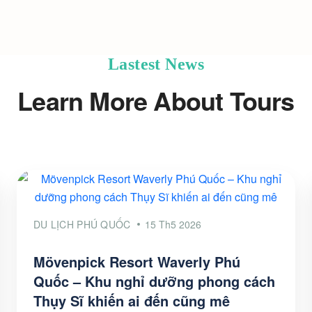
Lastest News
Learn More About Tours
DU LỊCH PHÚ QUỐC
15 Th5 2026
Mövenpick Resort Waverly Phú
Quốc – Khu nghỉ dưỡng phong cách
Thụy Sĩ khiến ai đến cũng mê