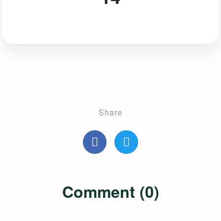
Share
Comment (0)