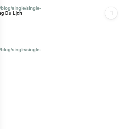
blog/single/single-
g Du Lịch
blog/single/single-