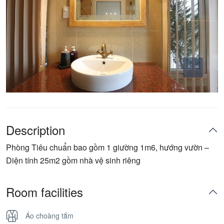
Description
Phòng Tiêu chuẩn bao gồm 1 giường 1m6, hướng vườn –
Diện tính 25m2 gồm nhà vệ sinh riêng
Room facilities
Áo choàng tắm