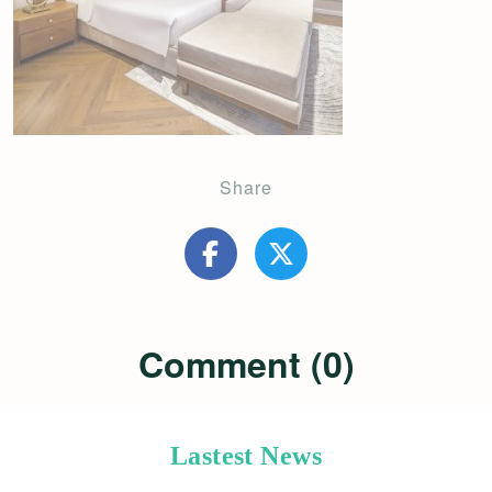
Share
Comment (0)
Lastest News