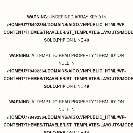
WARNING
: UNDEFINED ARRAY KEY 0 IN
/HOME/U778492364/DOMAINS/AIGO.VN/PUBLIC_HTML/WP-
CONTENT/THEMES/TRAVELER/ST_TEMPLATES/LAYOUTS/MODER
SOLO.PHP
ON LINE
48
WARNING
: ATTEMPT TO READ PROPERTY "TERM_ID" ON
NULL IN
/HOME/U778492364/DOMAINS/AIGO.VN/PUBLIC_HTML/WP-
CONTENT/THEMES/TRAVELER/ST_TEMPLATES/LAYOUTS/MODER
SOLO.PHP
ON LINE
49
WARNING
: ATTEMPT TO READ PROPERTY "TERM_ID" ON
NULL IN
/HOME/U778492364/DOMAINS/AIGO.VN/PUBLIC_HTML/WP-
CONTENT/THEMES/TRAVELER/ST_TEMPLATES/LAYOUTS/MODER
SOLO.PHP
ON LINE
54