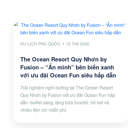
DU LỊCH PHÚ QUỐC
15 Th5 2026
The Ocean Resort Quy Nhơn by
Fusion – “Ẩn mình” bên biển xanh
với ưu đãi Ocean Fun siêu hấp dẫn
Trải nghiệm nghỉ dưỡng tại The Ocean Resort
Quy Nhơn by Fusion với ưu đãi Ocean Fun hấp
dẫn: buffet sáng, tặng bữa trưa/tối, hồ bơi và
nhiều tiện ích miễn phí.