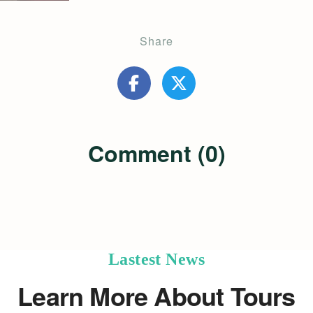
Share
Comment (0)
Lastest News
Learn More About Tours