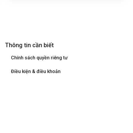
Thông tin cần biết
Chính sách quyền riêng tư
Điều kiện & điều khoản