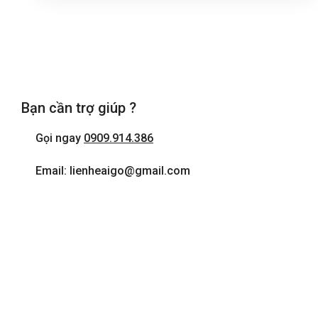
Bạn cần trợ giúp ?
Gọi ngay
0909.914.386
Email: lienheaigo@gmail.com