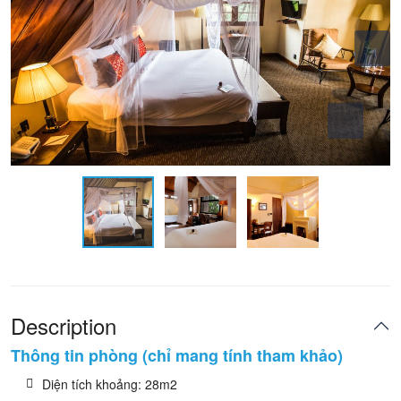
Description
Thông tin phòng (chỉ mang tính tham khảo)
Diện tích khoảng: 28m2