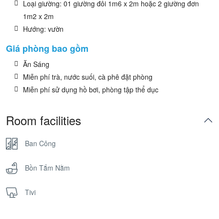
Loại giường: 01 giường đôi 1m6 x 2m hoặc 2 giường đơn
1m2 x 2m
Hướng: vườn
Giá phòng bao gồm
Ăn Sáng
Miễn phí trà, nước suối, cà phê đặt phòng
Miễn phí sử dụng hồ bơi, phòng tập thể dục
Room facilities
Ban Công
Bồn Tắm Nằm
Tivi