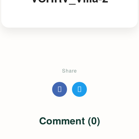
Share
Comment (0)