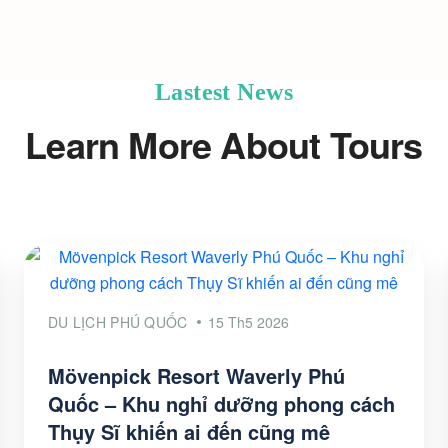
Lastest News
Learn More About Tours
DU LỊCH PHÚ QUỐC
15 Th5 2026
Mövenpick Resort Waverly Phú
Quốc – Khu nghỉ dưỡng phong cách
Thụy Sĩ khiến ai đến cũng mê