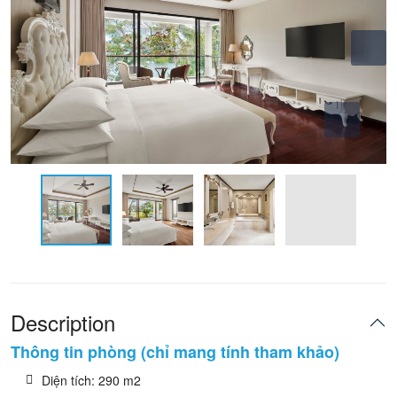
Description
Thông tin phòng (chỉ mang tính tham khảo)
Diện tích: 290 m2