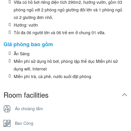
Villa có hồ bơi riêng diện tích 290m2, hướng vườn, gồm 03
phòng ngủ với 2 phòng ngủ giường đôi lớn và 1 phòng ngủ
có 2 giường đơn nhỏ.
Hướng: vườn
Tối đa 06 người lớn và 06 trẻ em ở chung 01 villa.
Giá phòng bao gồm
Ăn Sáng
Miễn phí sử dụng hồ bơi, phòng tập thể dục Miễn phí sử
dụng wifi, Internet
Miễn phí trà, cà phê, nước suối đặt phòng
Room facilities
Áo choàng tắm
Ban Công