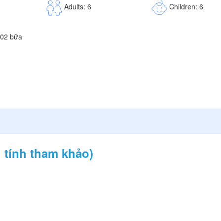
Children: 6
Adults: 6
 tính tham khảo)