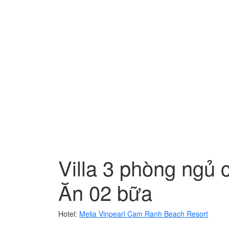
Villa 3 phòng ngủ 
Ăn 02 bữa
Hotel:
Melia Vinpearl Cam Ranh Beach Resort