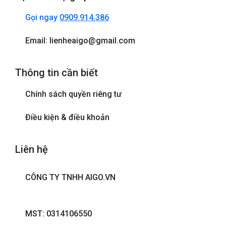
Gọi ngay
0909.914.386
Email: lienheaigo@gmail.com
Thông tin cần biết
Chính sách quyền riêng tư
Điều kiện & điều khoản
Liên hệ
CÔNG TY TNHH AIGO.VN
MST: 0314106550