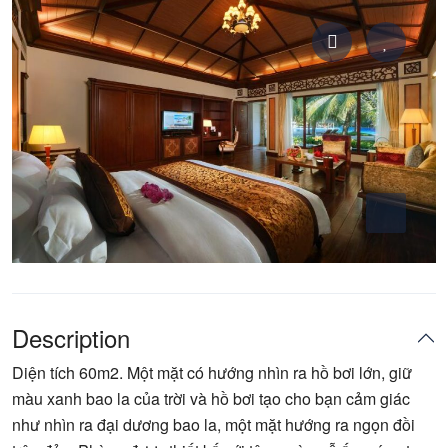
Description
Diện tích 60m2. Một mặt có hướng nhìn ra hồ bơi lớn, giữ
màu xanh bao la của trời và hồ bơi tạo cho bạn cảm giác
như nhìn ra đại dương bao la, một mặt hướng ra ngọn đồi