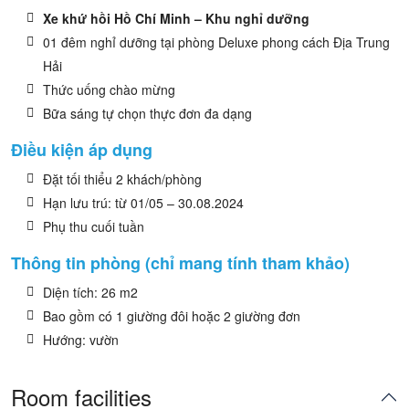
Xe khứ hồi Hồ Chí Minh – Khu nghỉ dưỡng
01 đêm nghỉ dưỡng tại phòng Deluxe phong cách Địa Trung
Hải
Thức uống chào mừng
Bữa sáng tự chọn thực đơn đa dạng
Điều kiện áp dụng
Đặt tối thiểu 2 khách/phòng
Hạn lưu trú: từ 01/05 – 30.08.2024
Phụ thu cuối tuần
Thông tin phòng (chỉ mang tính tham khảo)
Diện tích: 26 m2
Bao gồm có 1 giường đôi hoặc 2 giường đơn
Hướng: vườn
Room facilities