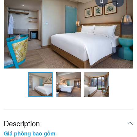
Description
Giá phòng bao gồm