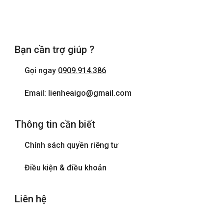
Bạn cần trợ giúp ?
Gọi ngay
0909.914.386
Email: lienheaigo@gmail.com
Thông tin cần biết
Chính sách quyền riêng tư
Điều kiện & điều khoản
Liên hệ