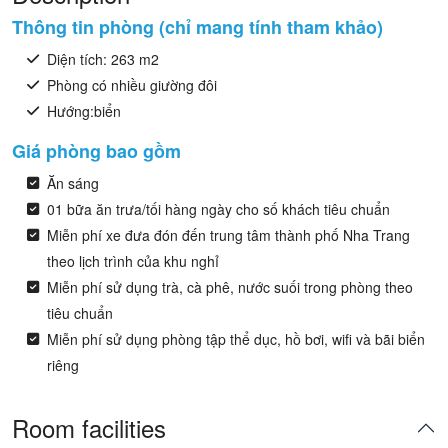
Thông tin phòng (chỉ mang tính tham khảo)
Diện tích: 263 m2
Phòng có nhiều giường đôi
Hướng:biển
Giá phòng bao gồm
Ăn sáng
01 bữa ăn trưa/tối hàng ngày cho số khách tiêu chuẩn
Miễn phí xe đưa đón đến trung tâm thành phố Nha Trang
theo lịch trình của khu nghỉ
Miễn phí sử dụng trà, cà phê, nước suối trong phòng theo
tiêu chuẩn
Miễn phí sử dụng phòng tập thể dục, hồ bơi, wifi và bãi biển
riêng
Room facilities