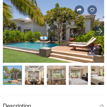
Description