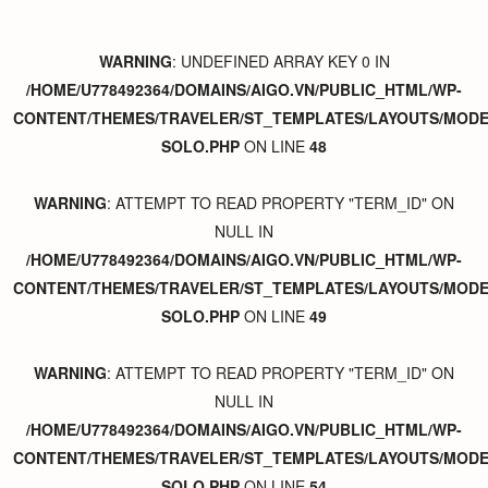
WARNING
: UNDEFINED ARRAY KEY 0 IN
/HOME/U778492364/DOMAINS/AIGO.VN/PUBLIC_HTML/WP-
CONTENT/THEMES/TRAVELER/ST_TEMPLATES/LAYOUTS/MODER
SOLO.PHP
ON LINE
48
WARNING
: ATTEMPT TO READ PROPERTY "TERM_ID" ON
NULL IN
/HOME/U778492364/DOMAINS/AIGO.VN/PUBLIC_HTML/WP-
CONTENT/THEMES/TRAVELER/ST_TEMPLATES/LAYOUTS/MODER
SOLO.PHP
ON LINE
49
WARNING
: ATTEMPT TO READ PROPERTY "TERM_ID" ON
NULL IN
/HOME/U778492364/DOMAINS/AIGO.VN/PUBLIC_HTML/WP-
CONTENT/THEMES/TRAVELER/ST_TEMPLATES/LAYOUTS/MODER
SOLO.PHP
ON LINE
54