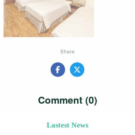
Share
Comment (0)
Lastest News