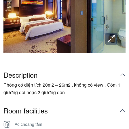
Description
Phòng có diện tích 20m2 – 26m2 , không có view . Gồm 1
giường đôi hoặc 2 giường đơn
Room facilities
Áo choàng tắm