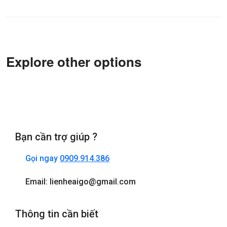
Explore other options
Bạn cần trợ giúp ?
Gọi ngay
0909.914.386
Email: lienheaigo@gmail.com
Thông tin cần biết