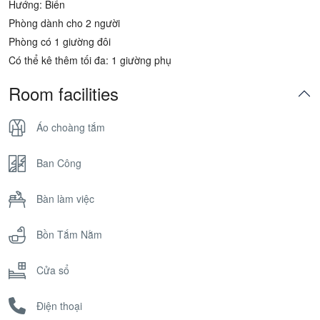
Hướng: Biển
Phòng dành cho 2 người
Phòng có 1 giường đôi
Có thể kê thêm tối đa: 1 giường phụ
Room facilities
Áo choàng tắm
Ban Công
Bàn làm việc
Bồn Tắm Nằm
Cửa sổ
Điện thoại