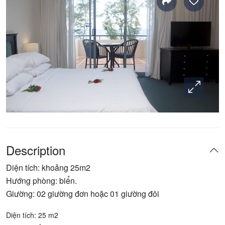
Description
Diện tích: khoảng 25m2
Hướng phòng: biển.
Giường: 02 giường đơn hoặc 01 giường đôi
Diện tích: 25 m2