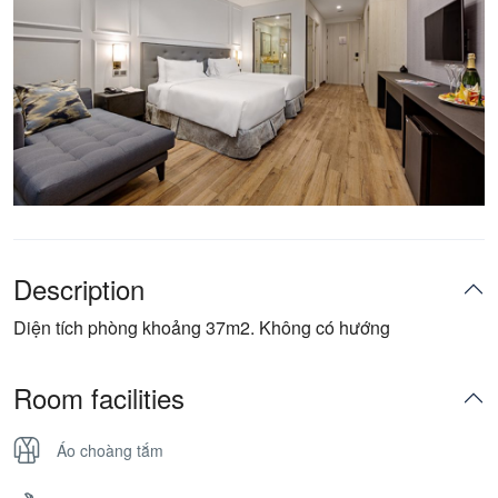
Description
Diện tích phòng khoảng 37m2. Không có hướng
Room facilities
Áo choàng tắm