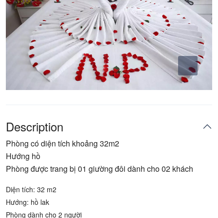
Description
Phòng có diện tích khoảng 32m2
Hướng hồ
Phòng được trang bị 01 giường đôi dành cho 02 khách
Diện tích: 32 m2
Hướng: hồ lak
Phòng dành cho 2 người