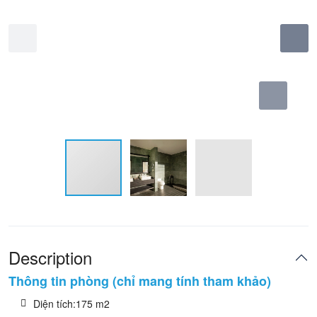
Description
Thông tin phòng (chỉ mang tính tham khảo)
Diện tích:175 m2