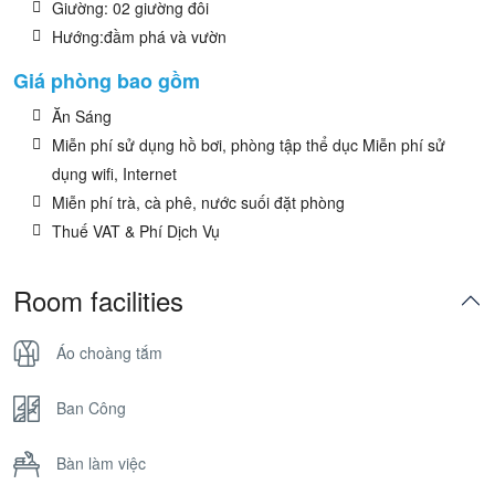
Giường: 02 giường đôi
Hướng:đầm phá và vườn
Giá phòng bao gồm
Ăn Sáng
Miễn phí sử dụng hồ bơi, phòng tập thể dục Miễn phí sử
dụng wifi, Internet
Miễn phí trà, cà phê, nước suối đặt phòng
Thuế VAT & Phí Dịch Vụ
Room facilities
Áo choàng tắm
Ban Công
Bàn làm việc