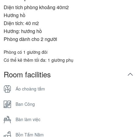
Diện tích phòng khoảng 40m2
Hướng hồ
Diện tích: 40 m2
Hướng: hướng hồ
Phòng dành cho 2 người
Phòng có 1 giường đôi
Có thể kê thêm tối đa: 1 giường phụ
Room facilities
Áo choàng tắm
Ban Công
Bàn làm việc
Bồn Tắm Nằm