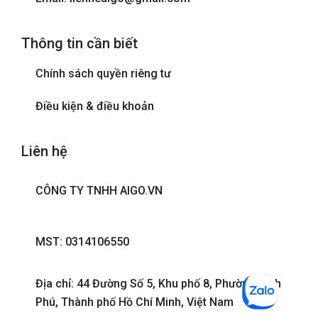
Thông tin cần biết
Chính sách quyền riêng tư
Điều kiện & điều khoản
Liên hệ
CÔNG TY TNHH AIGO.VN
MST: 0314106550
Địa chỉ: 44 Đường Số 5, Khu phố 8, Phường Bình
Phú, Thành phố Hồ Chí Minh, Việt Nam