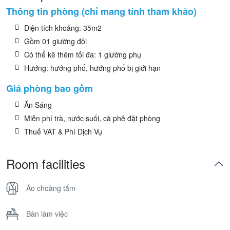
Thông tin phòng (chỉ mang tính tham khảo)
Diện tích khoảng: 35m2
Gồm 01 giường đôi
Có thể kê thêm tối đa: 1 giường phụ
Hướng: hướng phố, hướng phố bị giới hạn
Giá phòng bao gồm
Ăn Sáng
Miễn phí trà, nước suối, cà phê đặt phòng
Thuế VAT & Phí Dịch Vụ
Room facilities
Áo choàng tắm
Bàn làm việc