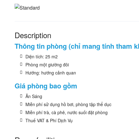
Description
Thông tin phòng (chỉ mang tính tham k
Diện tích: 25 m2
Phòng một giường đôi
Hướng: hướng cảnh quan
Giá phòng bao gồm
Ăn Sáng
Miễn phí sử dụng hồ bơi, phòng tập thể dục
Miễn phí trà, cà phê, nước suối đặt phòng
Thuế VAT & Phí Dịch Vụ