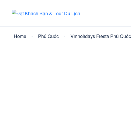
Home
Phú Quốc
Vinholidays Fiesta Phú Quốc