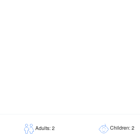
Children: 2
Adults: 2