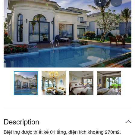
Description
Biệt thự được thiết kế 01 tầng, diện tích khoảng 270m2.