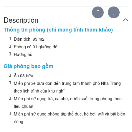
Description
Thông tin phòng (chỉ mang tính tham khảo)
Diện tích: 93 m2
Phòng có 01 giường đôi
Hướng:hồ
Giá phòng bao gồm
Ăn 03 bữa
Miễn phí xe đưa đón đến trung tâm thành phố Nha Trang
theo lịch trình của khu nghỉ
Miễn phí sử dụng trà, cà phê, nước suối trong phòng theo
tiêu chuẩn
Miễn phí sử dụng phòng tập thể dục, hồ bơi, wifi và bãi biển
riêng