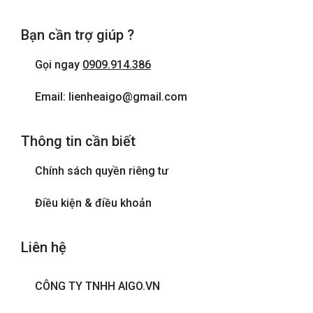
Bạn cần trợ giúp ?
Gọi ngay
0909.914.386
Email: lienheaigo@gmail.com
Thông tin cần biết
Chính sách quyền riêng tư
Điều kiện & điều khoản
Liên hệ
CÔNG TY TNHH AIGO.VN