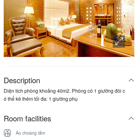
Description
Diện tích phòng khoảng 40m2. Phòng có 1 giường đôi c
ó thể kê thêm tối đa: 1 giường phụ
Room facilities
Áo choàng tắm