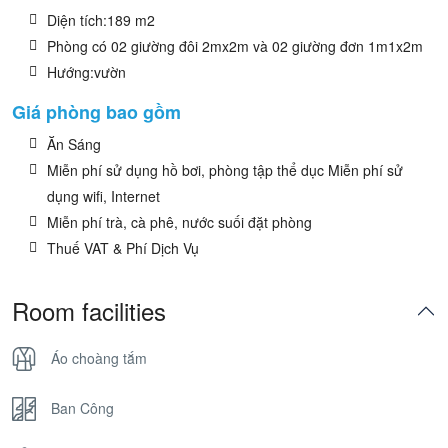
Diện tích:189 m2
Phòng có 02 giường đôi 2mx2m và 02 giường đơn 1m1x2m
Hướng:vườn
Giá phòng bao gồm
Ăn Sáng
Miễn phí sử dụng hồ bơi, phòng tập thể dục Miễn phí sử
dụng wifi, Internet
Miễn phí trà, cà phê, nước suối đặt phòng
Thuế VAT & Phí Dịch Vụ
Room facilities
Áo choàng tắm
Ban Công