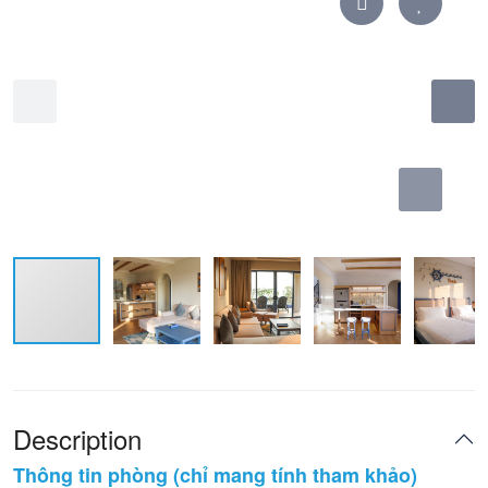
Description
Thông tin phòng (chỉ mang tính tham khảo)