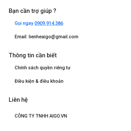
Bạn cần trợ giúp ?
Gọi ngay
0909.914.386
Email: lienheaigo@gmail.com
Thông tin cần biết
Chính sách quyền riêng tư
Điều kiện & điều khoản
Liên hệ
CÔNG TY TNHH AIGO.VN