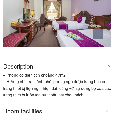
Description
– Phòng có diện tích khoảng 47m2
– Hướng nhìn ra thành phố, phòng ngủ được trang bị các
trang thiết bị tiện nghi hiện đại, cùng với sự đồng bộ của các
trang thiết bị luôn tạo sự thoải mái cho khách.
Room facilities