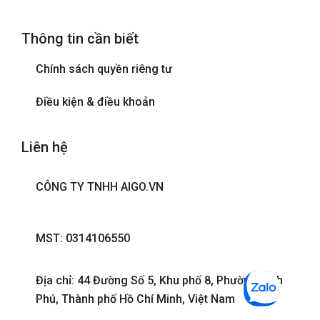
Thông tin cần biết
Chính sách quyền riêng tư
Điều kiện & điều khoản
Liên hệ
CÔNG TY TNHH AIGO.VN
MST: 0314106550
Địa chỉ: 44 Đường Số 5, Khu phố 8, Phường Bình
Phú, Thành phố Hồ Chí Minh, Việt Nam