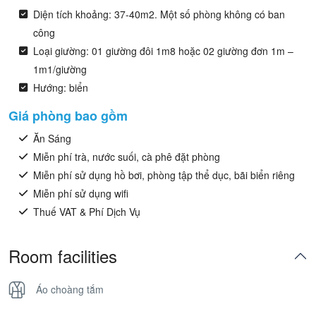
Diện tích khoảng: 37-40m2. Một số phòng không có ban
công
Loại giường: 01 giường đôi 1m8 hoặc 02 giường đơn 1m –
1m1/giường
Hướng: biển
Giá phòng bao gồm
Ăn Sáng
Miễn phí trà, nước suối, cà phê đặt phòng
Miễn phí sử dụng hồ bơi, phòng tập thể dục, bãi biển riêng
Miễn phí sử dụng wifi
Thuế VAT & Phí Dịch Vụ
Room facilities
Áo choàng tắm