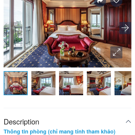
Description
Thông tin phòng (chỉ mang tính tham khảo)