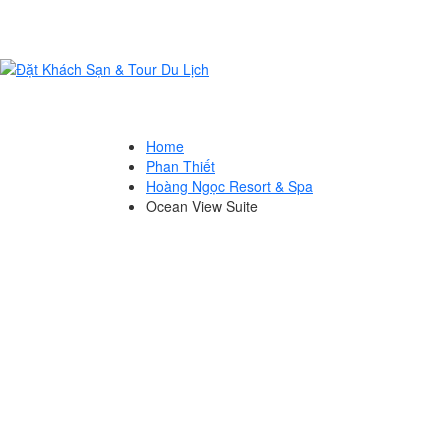
Home
Phan Thiết
Hoàng Ngọc Resort & Spa
Ocean View Suite