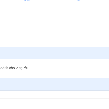
 dành cho 2 người .