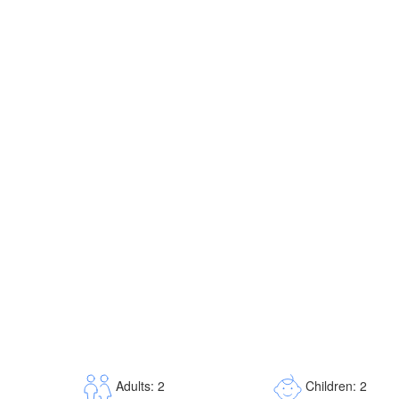
Children: 2
Adults: 2