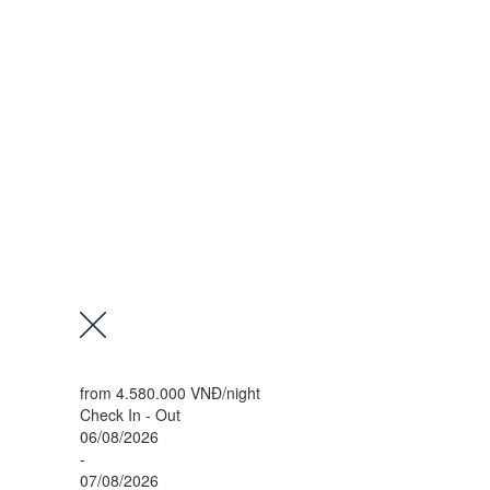
from
4.580.000 VNĐ
/night
Check In - Out
06/08/2026
-
07/08/2026