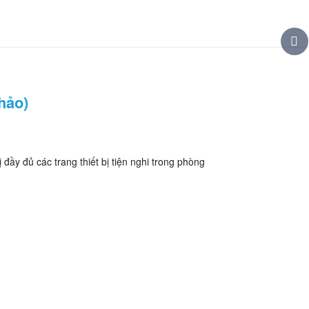
hảo)
đầy đủ các trang thiết bị tiện nghi trong phòng