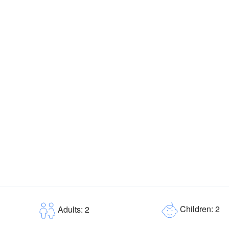
Children: 2
Adults: 2