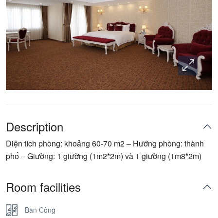
Description
Diện tích phòng: khoảng 60-70 m2 – Hướng phòng: thành
phố – Giường: 1 giường (1m2*2m) và 1 giường (1m8*2m)
Room facilities
Ban Công